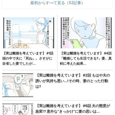
最初からすべて見る（52記事）