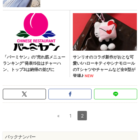
«
1
2
バックナンバー