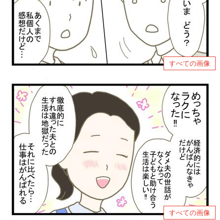
すべての画像
すべての画像