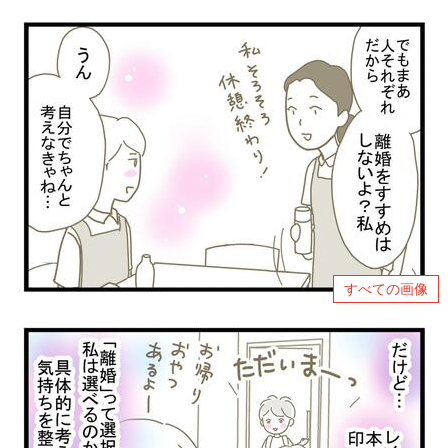
すべての画像