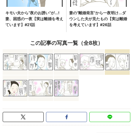
この記事の写真一覧（全8枚）