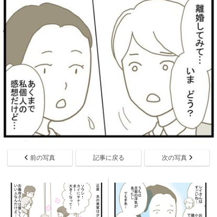
前の写真
記事に戻る
次の写真