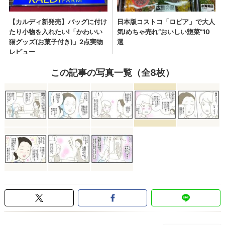
この記事の写真一覧（全8枚）