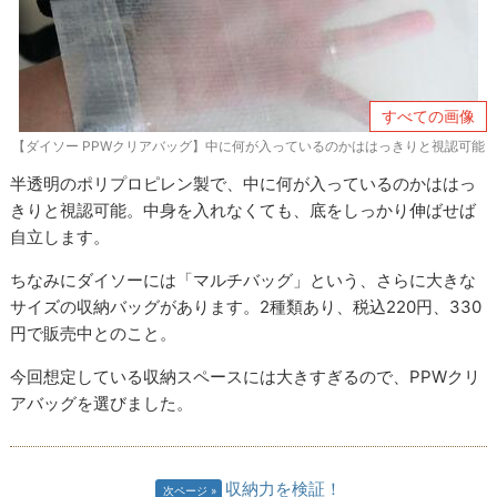
すべての画像
【ダイソー PPWクリアバッグ】中に何が入っているのかははっきりと視認可能
半透明のポリプロピレン製で、中に何が入っているのかははっ
きりと視認可能。中身を入れなくても、底をしっかり伸ばせば
自立します。
ちなみにダイソーには「マルチバッグ」という、さらに大きな
サイズの収納バッグがあります。2種類あり、税込220円、330
円で販売中とのこと。
今回想定している収納スペースには大きすぎるので、PPWクリ
アバッグを選びました。
収納力を検証！
次ページ