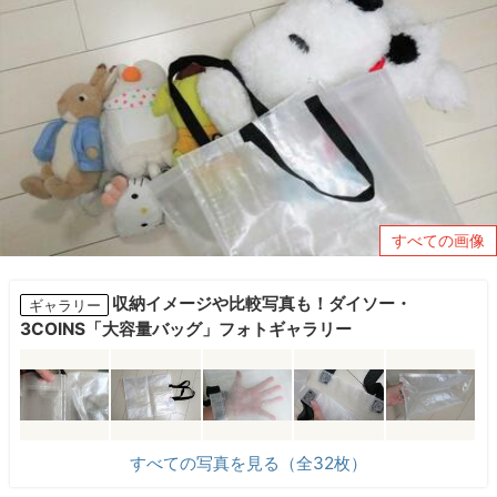
すべての画像
収納イメージや比較写真も！ダイソー・
ギャラリー
3COINS「大容量バッグ」フォトギャラリー
すべての写真を見る（全32枚）