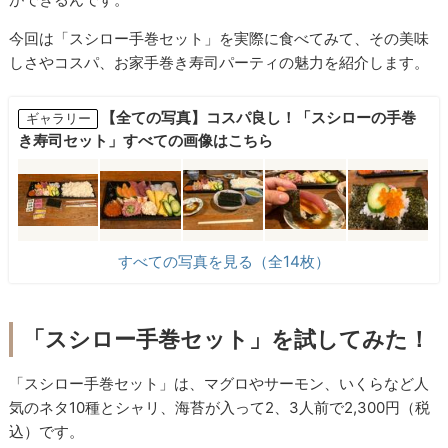
今回は「スシロー手巻セット」を実際に食べてみて、その美味
しさやコスパ、お家手巻き寿司パーティの魅力を紹介します。
【全ての写真】コスパ良し！「スシローの手巻
ギャラリー
き寿司セット」すべての画像はこちら
すべての写真を見る（全14枚）
「スシロー手巻セット」を試してみた！
「スシロー手巻セット」は、マグロやサーモン、いくらなど人
気のネタ10種とシャリ、海苔が入って2、3人前で2,300円（税
込）です。