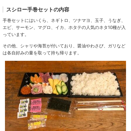
スシロー手巻セットの内容
手巻セットにはいくら、ネギトロ、ツナマヨ、玉子、うなぎ、
エビ、サーモン、マグロ、イカ、ホタテの人気のネタ10種が入
っています。
その他、シャリや海苔が付いており、醤油やわさび、ガリなど
は各自好みの量を取って持ち帰ります。