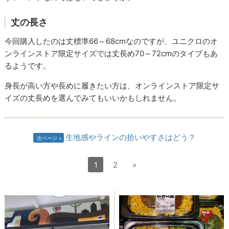
丈の長さ
今回購入したのは丈標準66～68cmなのですが、ユニクロのオ
ンラインストア限定サイズでは丈長め70～72cmのタイプもあ
るようです。
身長が高い方や長めに履きたい方は、オンラインストア限定サ
イズの丈長めを選んでみてもいいかもしれません。
生地感やラインの拾いやすさはどう？
次ページ
1
2
»