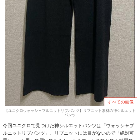
すべての画像
【ユニクロウォッシャブルニットリブパンツ】リブニット素材の神シルエット
パンツ
今回ユニクロで見つけた神シルエットパンツは「ウォッシャブ
ルニットリブパンツ」。リブニットには目がないので「絶対可