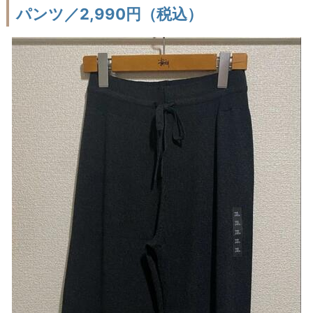
パンツ／2,990円（税込）