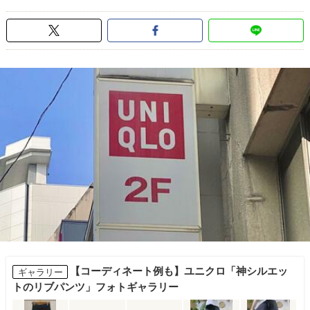
【コーディネート例も】ユニクロ「神シルエッ
ギャラリー
トのリブパンツ」フォトギャラリー