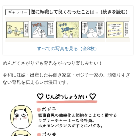
逆に転職して良くなったことは…（続きを読む）
ギャラリー
すべての写真を見る（全8枚）
めんどくさがりでも育児をがっつり楽しみたい！
令和に妊娠・出産した共働き家庭・ポジ子一家の、頑張りすぎ
ない育児を伝えるレポ漫画です。