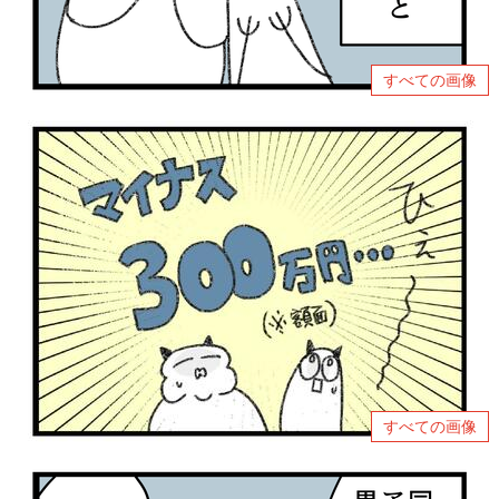
すべての画像
すべての画像