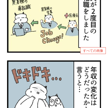
すべての画像