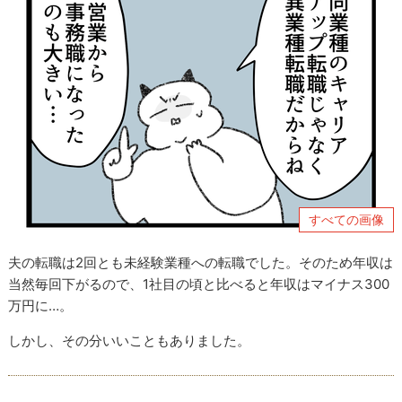
すべての画像
夫の転職は2回とも未経験業種への転職でした。そのため年収は
当然毎回下がるので、1社目の頃と比べると年収はマイナス300
万円に…。
しかし、その分いいこともありました。