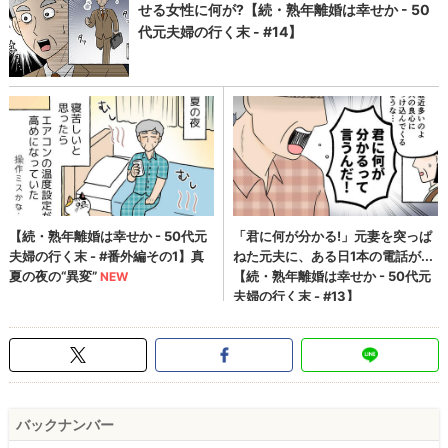
バックナンバー