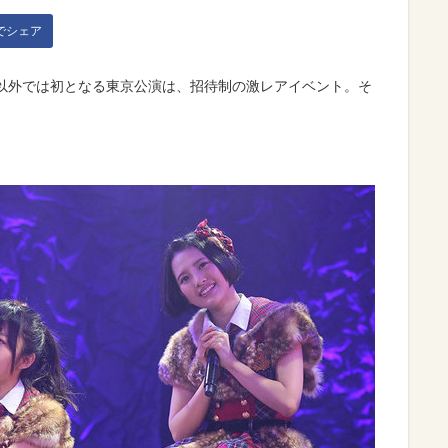
kでシェア
劇場以外では初となる東京公演は、招待制の激レアイベント。そ