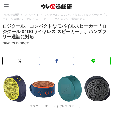
ウレぴあ総研（うれぴあ）
ウレぴあ総研
>
スマホ・IT
>
ロジクール、コンパクトなモバイルスピーカー「ロ
ジクール X100ワイヤレス スピーカー」、ハンズフリー通話に対応
ロジクール、コンパクトなモバイルスピーカー「ロ
ジクール X100ワイヤレス スピーカー」、ハンズフ
リー通話に対応
2014.1.29 16:36配信
ロジクール X100ワイヤレス スピーカー