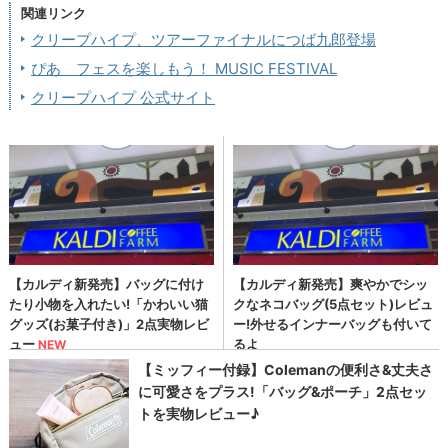
関連リンク
クリープハイプ、ツアーファイナルにつば九郎登場
ぴあ フェスを楽しもう！ MUSIC FESTIVAL
クリープハイプ 公式サイト