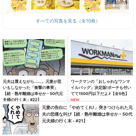
すべての写真を見る（全10枚）