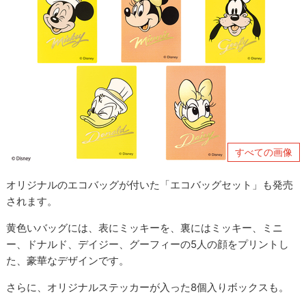
すべての画像
オリジナルのエコバッグが付いた「エコバッグセット」も発売
されます。
黄色いバッグには、表にミッキーを、裏にはミッキー、ミニ
ー、ドナルド、デイジー、グーフィーの5人の顔をプリントし
た、豪華なデザインです。
さらに、オリジナルステッカーが入った8個入りボックスも。