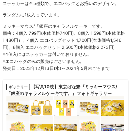
ステッカーは全5種類で、エコバッグとお揃いのデザイン。
ランダムに1枚入っています。
ミッキーマウス/「銀座のキャラメルケーキ」です。
価格：4個入 799円(本体価格740円)、8個入 1,598円(本体価格
1,480円）、4個入 エコバッグセット 1,700円(本体価格1,546
円)、8個入 エコバッグセット 2,500円(本体価格2,273円)
※4個入にはステッカーは付いておりません。
※エコバッグのみの販売はございません。
発売日：2023年12月13日(水)～2024年5月末ごろまで
【写真10枚】東京ばな奈『ミッキーマウス/
ギャラリー
「銀座のキャラメルケーキです。』フォトギャラリー