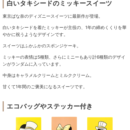
白いタキシードのミッキースイーツ
東京ばな奈のディズニースイーツに最新作が登場。
白いタキシードを着たミッキーが主役の、1年の締めくくりを華
やかに祝うようなデザインです。
スイーツはふかふかのスポンジケーキ。
ミッキーの表情は5種類、さらにミニーもあり計6種類のデザイ
ンがランダムに入っています。
中身はキャラメルクリームとミルククリーム。
甘くて1年間のご褒美になるスイーツです。
エコバッグやステッカー付き