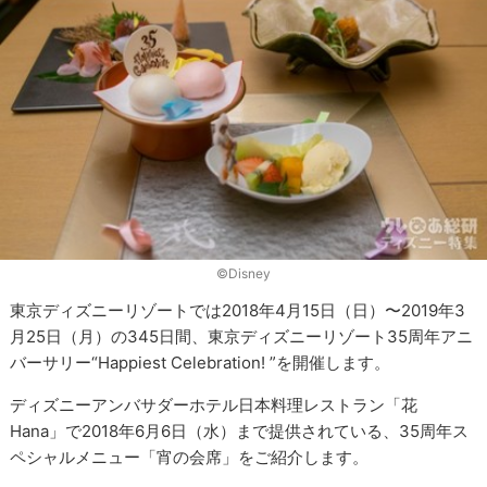
©︎Disney
東京ディズニーリゾートでは2018年4月15日（日）〜2019年3
月25日（月）の345日間、東京ディズニーリゾート35周年アニ
バーサリー“Happiest Celebration! ”を開催します。
ディズニーアンバサダーホテル日本料理レストラン「花
Hana」で2018年6月6日（水）まで提供されている、35周年ス
ペシャルメニュー「宵の会席」をご紹介します。