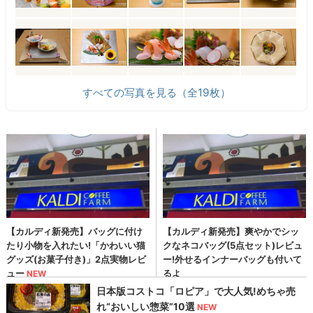
すべての写真を見る（全19枚）