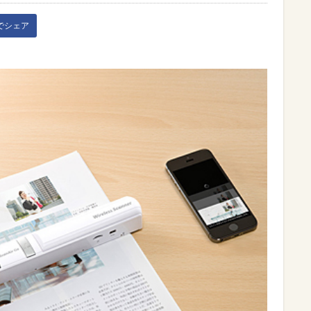
kでシェア