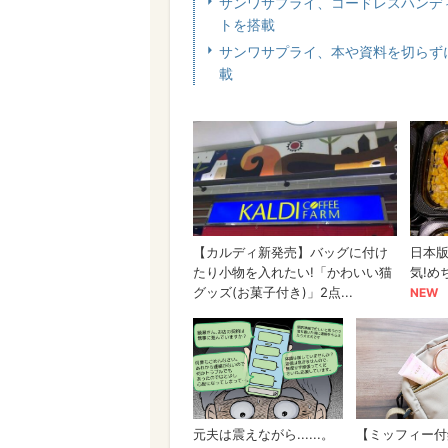
サンワサプライ、コードレスハンディス
トを搭載
サンワサプライ、本や資料を切らず
載