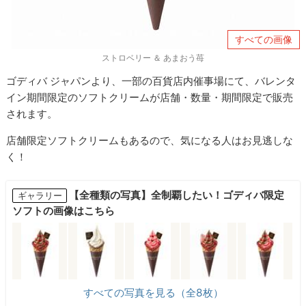
すべての画像
ストロベリー ＆ あまおう苺
ゴディバ ジャパンより、一部の百貨店内催事場にて、バレンタ
イン期間限定のソフトクリームが店舗・数量・期間限定で販売
されます。
店舗限定ソフトクリームもあるので、気になる人はお見逃しな
く！
【全種類の写真】全制覇したい！ゴディバ限定
ギャラリー
ソフトの画像はこちら
すべての写真を見る（全8枚）