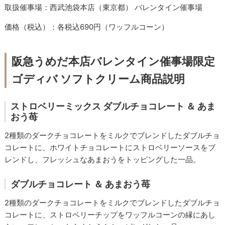
取扱催事場：西武池袋本店（東京都） バレンタイン催事場
価格（税込）：各税込690円（ワッフルコーン）
阪急うめだ本店バレンタイン催事場限定
ゴディバ ソフトクリーム商品説明
ストロベリーミックス ダブルチョコレート ＆ あま
おう苺
2種類のダークチョコレートをミルクでブレンドしたダブルチョ
コレートに、ホワイトチョコレートにストロベリーソースをブ
レンドし、フレッシュなあまおうをトッピングした一品。
ダブルチョコレート ＆ あまおう苺
2種類のダークチョコレートをミルクでブレンドしたダブルチョ
コレートに、ストロベリーチップをワッフルコーンの縁にあし