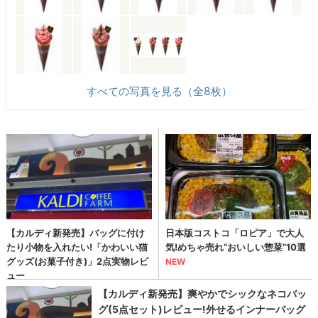
すべての写真を見る（全8枚）