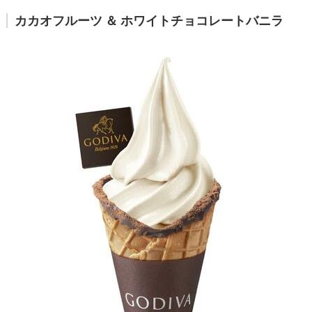
カカオフルーツ ＆ ホワイトチョコレートバニラ