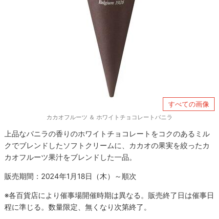
すべての画像
カカオフルーツ ＆ ホワイトチョコレートバニラ
上品なバニラの香りのホワイトチョコレートをコクのあるミル
クでブレンドしたソフトクリームに、カカオの果実を絞ったカ
カオフルーツ果汁をブレンドした一品。
販売期間：2024年1月18日（木）～順次
※各百貨店により催事場開催時期は異なる。販売終了日は催事日
程に準じる。数量限定、無くなり次第終了。