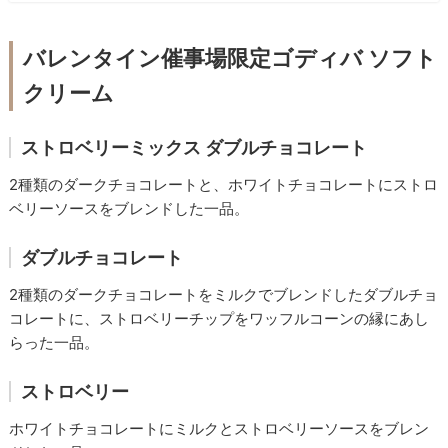
バレンタイン催事場限定ゴディバ ソフト
クリーム
ストロベリーミックス ダブルチョコレート
2種類のダークチョコレートと、ホワイトチョコレートにストロ
ベリーソースをブレンドした一品。
ダブルチョコレート
2種類のダークチョコレートをミルクでブレンドしたダブルチョ
コレートに、ストロベリーチップをワッフルコーンの縁にあし
らった一品。
ストロベリー
ホワイトチョコレートにミルクとストロベリーソースをブレン