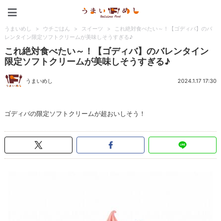
うまいめし
うまいめし
>
ウチごはん
>
スイーツ
>
これ絶対食べたい～！【ゴディバ】のバ
レンタイン限定ソフトクリームが美味しそうすぎる♪
これ絶対食べたい～！【ゴディバ】のバレンタイン
限定ソフトクリームが美味しそうすぎる♪
うまいめし
2024.1.17 17:30
ゴディバの限定ソフトクリームが超おいしそう！