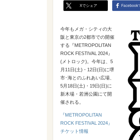
Xでシェア
Faceboo
今年もメガ・シティの大
阪と東京の2都市での開催
する『METROPOLITAN
ROCK FESTIVAL 2024』
(メトロック)。今年は、5
月11日(土)・12日(日)に堺
市･海とのふれあい広場、
5月18日(土)・19日(日)に
新木場・若洲公園にて開
催される。
『METROPOLITAN
ROCK FESTIVAL 2024』
チケット情報