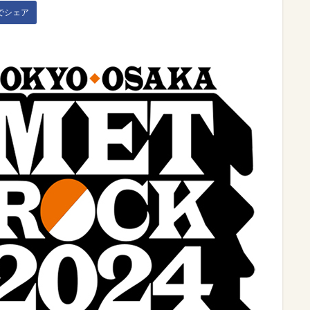
kでシェア