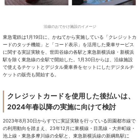
沿線のおでかけ施設のイメージ
東急電鉄は1月19日に、かねてから実施している「クレジットカ
ードのタッチ機能」と「コード表示」を活用した乗車サービス
に関する実証実験を、世田谷線の各駅と東急新横浜線・新横浜
駅を除く東急線の全駅で開始した。1月30日からは、沿線施設
で使えるチケットとデジタル乗車券をセットにしたデジタルチ
ケットの販売も開始する。
クレジットカードを使用した後払いは、
2024年春以降の実施に向けて検討
2023年8月30日からすでに実証実験を行っている田園都市線で
の利用動向を踏まえ、23年12月に東横線・目黒線・大井町線・
池上線・東急多摩川線の全駅と、東急新横浜線の新綱島駅に