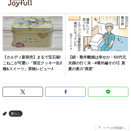
暮らし
>
ページの先頭へ