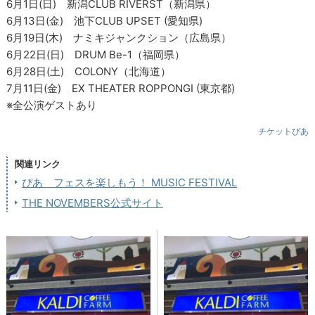
6月1日(日) 新潟CLUB RIVERST（新潟県）
6月13日(金) 池下CLUB UPSET (愛知県)
6月19日(木) ナミキジャンクション（広島県）
6月22日(日) DRUM Be-1（福岡県）
6月28日(土) COLONY（北海道）
7月11日(金) EX THEATER ROPPONGI (東京都)
※全公演ゲストあり
チケットぴあ
関連リンク
ぴあ フェスを楽しもう！ MUSIC FESTIVAL
THE NOVEMBERS公式サイト