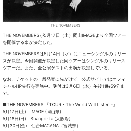
THE NOVEMBERS
THE NOVEMBERSが5月17日（土）岡山IMAGEより全国ツアー
を開催する事が決定した。
THE NOVEMBERSは5月14日（水）にニューシングルのリリー
スが決定。今回開催が決定した同ツアーはシングルのリリース
ツアーだ。また、全公演ゲストの出演が決定している。
なお、チケットの一般発売に先がけて、公式サイトではオフィ
シャルHP先行を実施中。受付は3月6日（木）午後11時59分ま
で。
■THE NOVEMBERS 『TOUR - The World Will Listen -』
5月17日(土) IMAGE (岡山県)
5月18日(日) Shangri-La (大阪府)
5月30日(金) 仙台MACANA（宮城県）