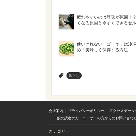
疲れやすいのは呼吸が原因！
くなる原因と今すぐできるセ
使いきれない「ゴーヤ」は冷
め！美味しく保存する方法
>
暮らし
会社案内
プライバシーポリシー
アクセスデータ
一般の読者の方・ユーザーの方からのお問い合わ
カテゴリー