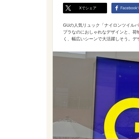
Xでシェア
Faceboo
GUの人気リュック「ナイロンツイルバ
プラなのにおしゃれなデザインと、荷
く、幅広いシーンで大活躍しそう。デ