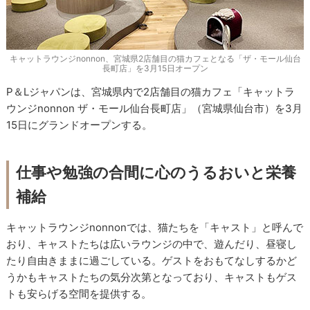
キャットラウンジnonnon、宮城県2店舗目の猫カフェとなる「ザ・モール仙台
長町店」を3月15日オープン
P＆Lジャパンは、宮城県内で2店舗目の猫カフェ「キャットラ
ウンジnonnon ザ・モール仙台長町店」（宮城県仙台市）を3月
15日にグランドオープンする。
仕事や勉強の合間に心のうるおいと栄養
補給
キャットラウンジnonnonでは、猫たちを「キャスト」と呼んで
おり、キャストたちは広いラウンジの中で、遊んだり、昼寝し
たり自由きままに過ごしている。ゲストをおもてなしするかど
うかもキャストたちの気分次第となっており、キャストもゲス
トも安らげる空間を提供する。