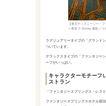
【東京ディズニーシー・フ
ー客室 © Disney 撮影／
ラグジュアリータイプの「グランドシ
ついています。
デラックスタイプの「ファンタジーシ
ーフがいっぱい。
キャラクターモチーフ
ストラン
「ファンタジースプリングス・レスト
ファンタジースプリングスホテル宿泊