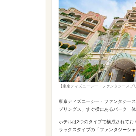
【東京ディズニーシー・ファンタジースプリング
東京ディズニーシー・ファンタジース
プリングス」すぐ横にあるパーク一体
ホテルは2つのタイプで構成されてお
ラックスタイプの「ファンタジーシャ