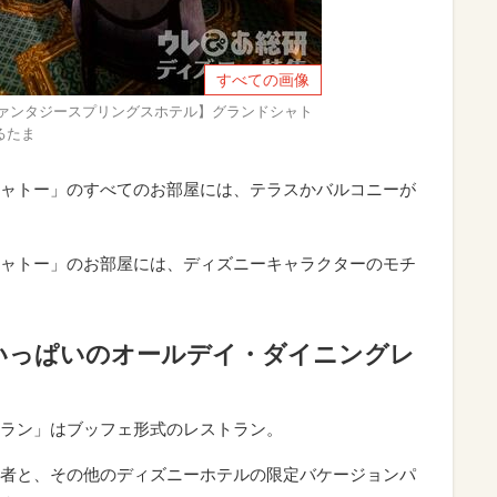
すべての画像
ァンタジースプリングスホテル】グランドシャト
つるたま
ャトー」のすべてのお部屋には、テラスかバルコニーが
ャトー」のお部屋には、ディズニーキャラクターのモチ
いっぱいのオールデイ・ダイニングレ
ラン」はブッフェ形式のレストラン。
者と、その他のディズニーホテルの限定バケージョンパ