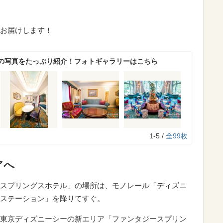
お届けします！
の写真をたっぷり紹介！フォトギャラリーはこちら
1-5 /
全99枚
アへ
スプリングスホテル」の場所は、モノレール「ディズニ
ステーション」を降りてすぐ。
東京ディズニーシーの新エリア「ファンタジースプリン