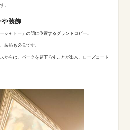
す。
ーや装飾
ーシャトー」の間に位置するグランドロビー。
、装飾も必見です。
スからは、パークを見下ろすことが出来、ローズコート