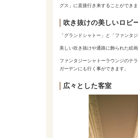
グス」に直接行き来することができま
吹き抜けの美しいロビ
「グランドシャトー」と「ファンタジ
美しい吹き抜けや通路に飾られた絵画
ファンタジーシャトーラウンジのテラ
ガーデンにも行く事ができます。
広々とした客室