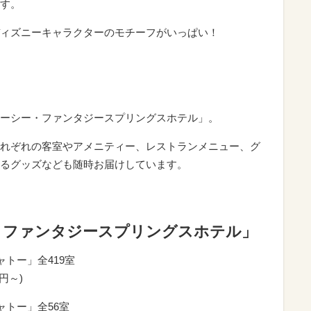
す。
ィズニーキャラクターのモチーフがいっぱい！
ーシー・ファンタジースプリングスホテル」。
れぞれの客室やアメニティー、レストランメニュー、グ
るグッズなども随時お届けしています。
・ファンタジースプリングスホテル」
トー」全419室
円～)
ャトー」全56室