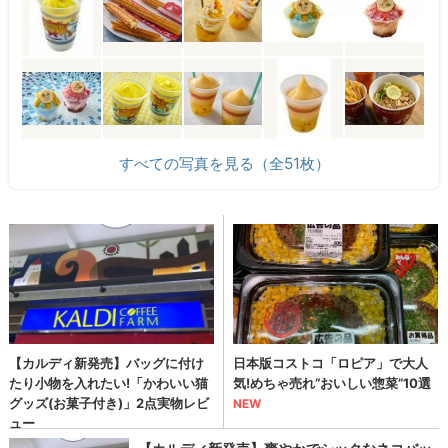
すべての写真を見る（全51枚）