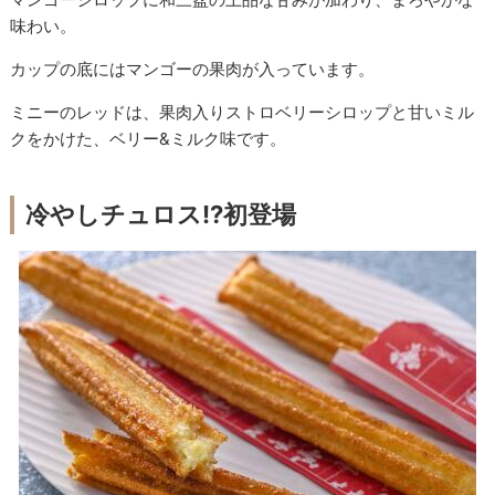
味わい。
カップの底にはマンゴーの果肉が入っています。
ミニーのレッドは、果肉入りストロベリーシロップと甘いミル
クをかけた、ベリー&ミルク味です。
冷やしチュロス!?初登場