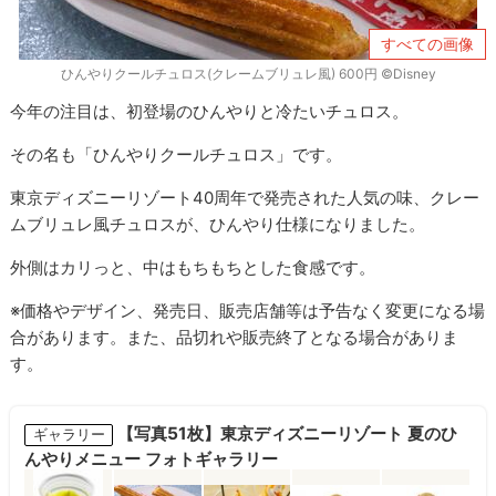
すべての画像
ひんやりクールチュロス(クレームブリュレ風) 600円 ©Disney
今年の注目は、初登場のひんやりと冷たいチュロス。
その名も「ひんやりクールチュロス」です。
東京ディズニーリゾート40周年で発売された人気の味、クレー
ムブリュレ風チュロスが、ひんやり仕様になりました。
外側はカリっと、中はもちもちとした食感です。
※価格やデザイン、発売日、販売店舗等は予告なく変更になる場
合があります。また、品切れや販売終了となる場合がありま
す。
【写真51枚】東京ディズニーリゾート 夏のひ
ギャラリー
んやりメニュー フォトギャラリー