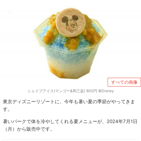
すべての画像
シェイブアイス(マンゴー&和三盆) 800円 ©Disney
東京ディズニーリゾートに、今年も暑い夏の季節がやってきま
す。
暑いパークで体を冷やしてくれる夏メニューが、2024年7月1日
（月）から販売中です。