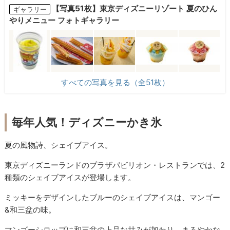
【写真51枚】東京ディズニーリゾート 夏のひん
ギャラリー
やりメニュー フォトギャラリー
すべての写真を見る（全51枚）
毎年人気！ディズニーかき氷
夏の風物詩、シェイブアイス。
東京ディズニーランドのプラザパビリオン・レストランでは、2
種類のシェイブアイスが登場します。
ミッキーをデザインしたブルーのシェイブアイスは、マンゴー
&和三盆の味。
マンゴーシロップに和三盆の上品な甘みが加わり、まろやかな