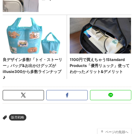
販売戦略
>
ページの先頭へ