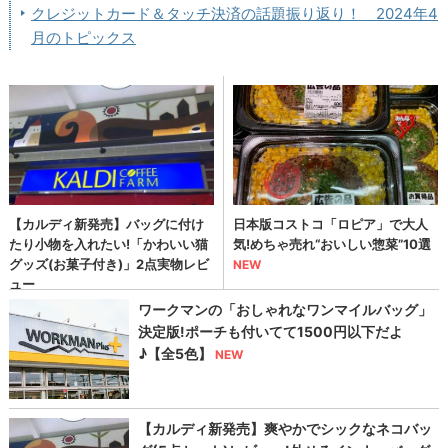
クレジットカード＆タッチ決済の話題振り返り！ 2024年4
月のトピックス