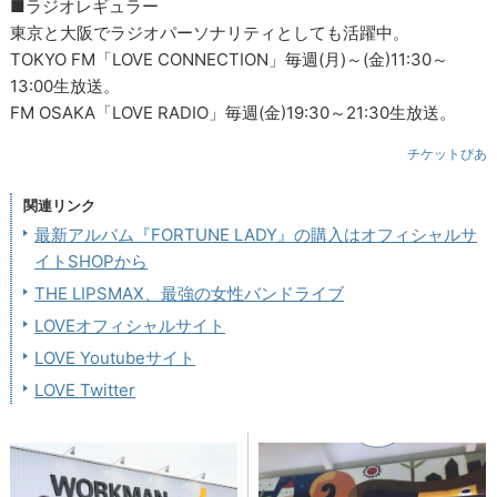
■ラジオレギュラー
東京と大阪でラジオパーソナリティとしても活躍中。
TOKYO FM「LOVE CONNECTION」毎週(月)～(金)11:30～
13:00生放送。
FM OSAKA「LOVE RADIO」毎週(金)19:30～21:30生放送。
チケットぴあ
関連リンク
最新アルバム『FORTUNE LADY』の購入はオフィシャルサ
イトSHOPから
THE LIPSMAX、最強の女性バンドライブ
LOVEオフィシャルサイト
LOVE Youtubeサイト
LOVE Twitter