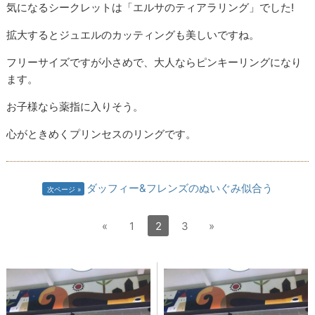
気になるシークレットは「エルサのティアラリング」でした!
拡大するとジュエルのカッティングも美しいですね。
フリーサイズですが小さめで、大人ならピンキーリングになり
ます。
お子様なら薬指に入りそう。
心がときめくプリンセスのリングです。
ダッフィー&フレンズのぬいぐみ似合う
次ページ
«
1
2
3
»