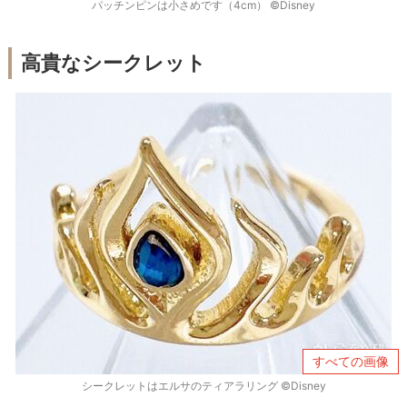
パッチンピンは小さめです（4cm） ©Disney
高貴なシークレット
すべての画像
シークレットはエルサのティアラリング ©Disney