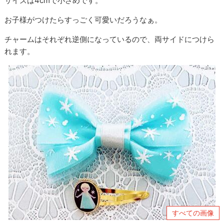
サイズは4cmで小さめです。
お子様がつけたらすっごく可愛いだろうなぁ。
チャームはそれぞれ逆側になっているので、両サイドにつけら
れます。
すべての画像