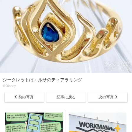
シークレットはエルサのティアラリング
©Disney
前の写真
記事に戻る
次の写真