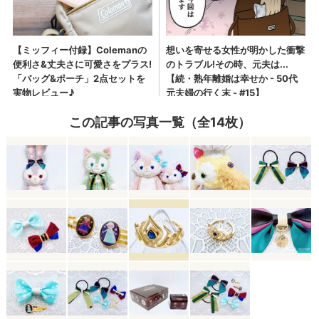
この記事の写真一覧（全14枚）