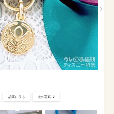
記事に戻る
次の写真