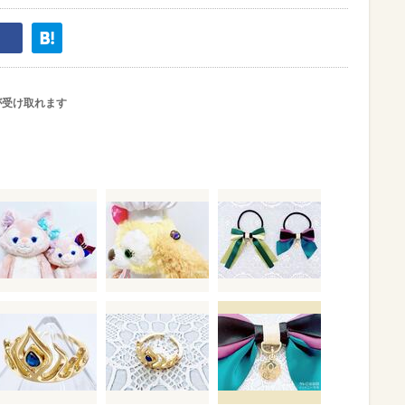
が受け取れます