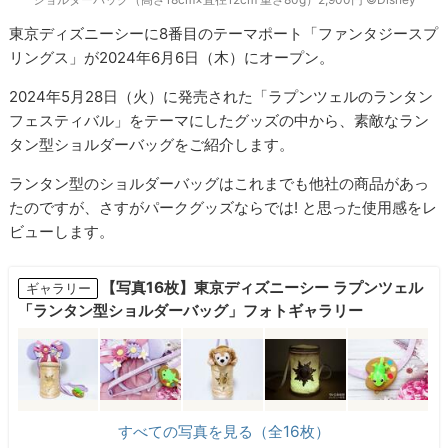
東京ディズニーシーに8番目のテーマポート「ファンタジースプ
リングス」が2024年6月6日（木）にオープン。
2024年5月28日（火）に発売された「ラプンツェルのランタン
フェスティバル」をテーマにしたグッズの中から、素敵なラン
タン型ショルダーバッグをご紹介します。
ランタン型のショルダーバッグはこれまでも他社の商品があっ
たのですが、さすがパークグッズならでは! と思った使用感をレ
ビューします。
【写真16枚】東京ディズニーシー ラプンツェル
ギャラリー
「ランタン型ショルダーバッグ」フォトギャラリー
すべての写真を見る（全16枚）