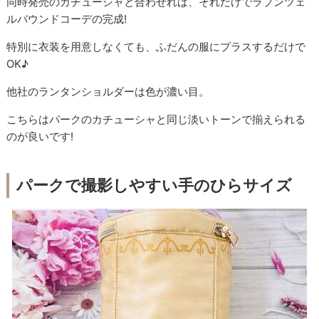
同時発売のカチューシャと合わせれば、それだけでラプンツェ
ルバウンドコーデの完成!
特別に衣装を用意しなくても、ふだんの服にプラスするだけで
OK♪
他社のランタンショルダーは色が濃い目。
こちらはパークのカチューシャと同じ淡いトーンで揃えられる
のが良いです!
パークで撮影しやすい手のひらサイズ