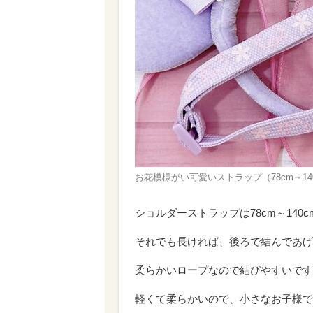
お花模様がい可愛いストラップ（78cm～140c
ショルダーストラップは78cm～14
それでも長ければ、後ろで結んであげ
柔らかいロープなので結びやすいです
軽くて柔らかいので、小さなお子様で