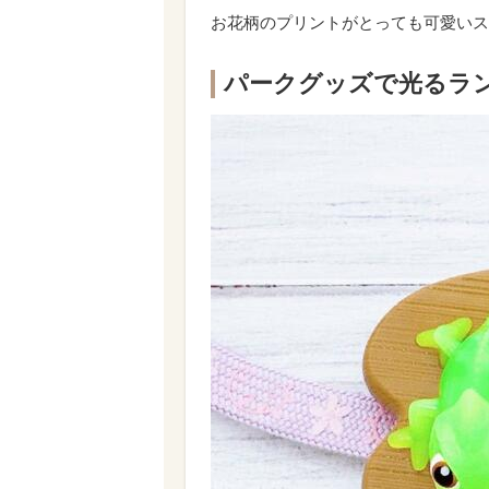
お花柄のプリントがとっても可愛いス
パークグッズで光るラ