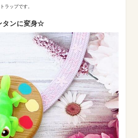
トラップです。
ンタンに変身☆