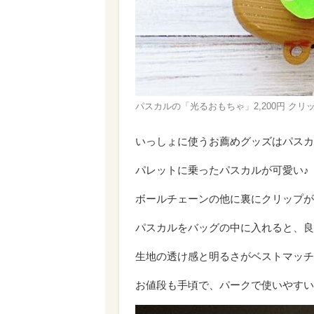
パスカルの「光るおもちゃ」2,200円 クリップ
いっしょに使うお薦めグッズはパスカ
パレットに乗ったパスカルが可愛い♪
ボールチェーンの他に裏にクリップが
パスカルをバッグの中に入れると、良
生地の透け感と明るさがベストマッチ
お値段も手頃で、パークで使いやすい