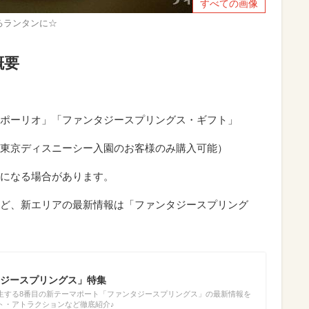
すべての画像
るランタンに☆
概要
ポーリオ」「ファンタジースプリングス・ギフト」
東京ディスニーシー入園のお客様のみ購入可能）
になる場合があります。
ど、新エリアの最新情報は「ファンタジースプリング
ジースプリングス」特集
生する8番目の新テーマポート「ファンタジースプリングス」の最新情報を
ト・アトラクションなど徹底紹介♪