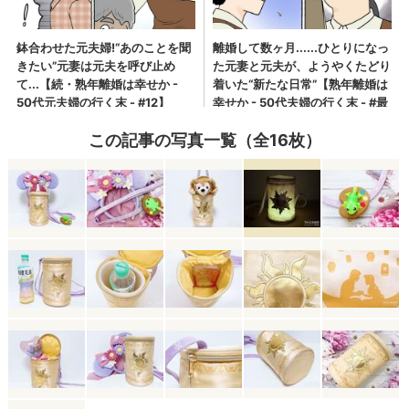
この記事の写真一覧（全16枚）