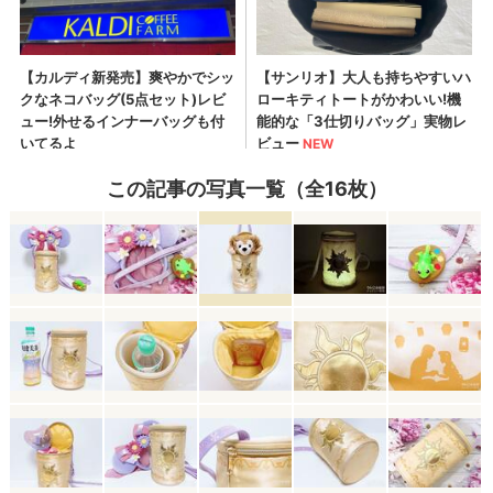
この記事の写真一覧（全16枚）