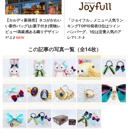
この記事の写真一覧（全14枚）