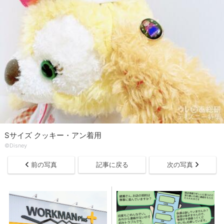
Sサイズ クッキー・アン着用
©Disney
前の写真
記事に戻る
次の写真