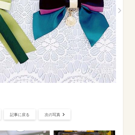
記事に戻る
次の写真