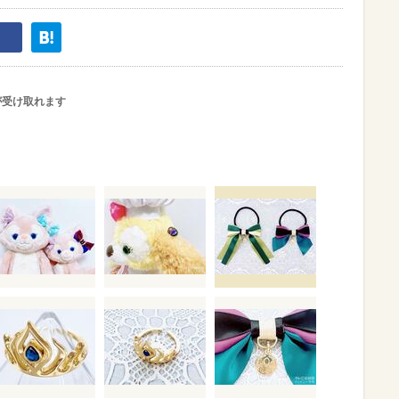
が受け取れます