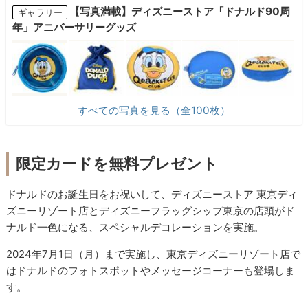
【写真満載】ディズニーストア「ドナルド90周
ギャラリー
年」アニバーサリーグッズ
すべての写真を見る（全100枚）
限定カードを無料プレゼント
ドナルドのお誕生日をお祝いして、ディズニーストア 東京ディ
ズニーリゾート店とディズニーフラッグシップ東京の店頭がド
ナルド一色になる、スペシャルデコレーションを実施。
2024年7月1日（月）まで実施し、東京ディズニーリゾート店で
はドナルドのフォトスポットやメッセージコーナーも登場しま
す。