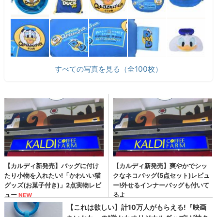
すべての写真を見る（全100枚）