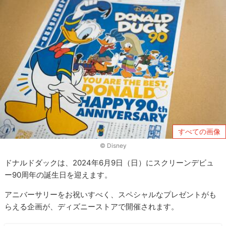
すべての画像
© Disney
ドナルドダックは、2024年6月9日（日）にスクリーンデビュ
ー90周年の誕生日を迎えます。
アニバーサリーをお祝いすべく、スペシャルなプレゼントがも
らえる企画が、ディズニーストアで開催されます。