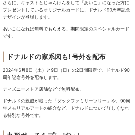
さらに、キャストとじゃんけんをして「あいこ」になった方に
プレゼントしているオリジナルカードに、ドナルド90周年記念
デザインが登場します。
あいこになれば無料でもらえる、期間限定のスペシャルカード
です。
ドナルドの家系図も! 号外を配布
2024年6月8日（土）と9日（日）の2日間限定で、ドナルド90
周年記念号外を配布します。
ディズニーストア店舗などで無料配布。
ドナルドの親戚が載った「ダックファミリーツリー」や、90周
年メモリアルアートの紹介など、ドナルドについて詳しくなれ
る特別な号外です。