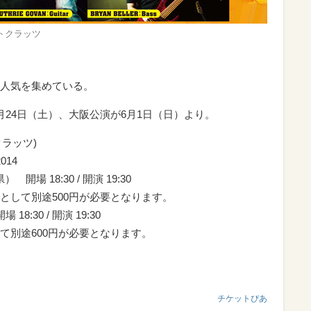
トクラッツ
人気を集めている。
24日（土）、大阪公演が6月1日（日）より。
クラッツ)
2014
 開場 18:30 / 開演 19:30
として別途500円が必要となります。
8:30 / 開演 19:30
て別途600円が必要となります。
チケットぴあ