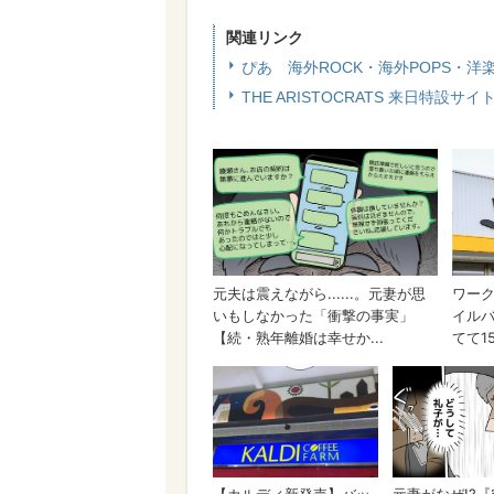
関連リンク
ぴあ 海外ROCK・海外POPS・洋
THE ARISTOCRATS 来日特設サイ