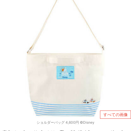
すべての画像
ショルダーバッグ 4,600円 ©Disney