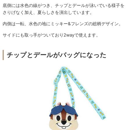
底側には水色の線がつき、チップとデールが泳いでいる様子を
さりげなく加え、夏らしさを演出しています。
内側は一転、水色の地にミッキー&フレンズの総柄デザイン。
サイドにも取っ手がついており2wayで使えます。
チップとデールがバッグになった