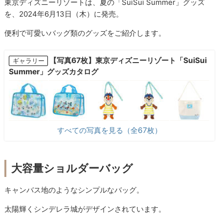
東京ディズニーリゾートは、夏の「SuiSui Summer」グッズ
を、2024年6月13日（木）に発売。
便利で可愛いバッグ類のグッズをご紹介します。
【写真67枚】東京ディズニーリゾート「SuiSui
ギャラリー
Summer」グッズカタログ
すべての写真を見る（全67枚）
大容量ショルダーバッグ
キャンバス地のようなシンプルなバッグ。
太陽輝くシンデレラ城がデザインされています。