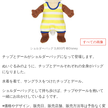
すべての画像
ショルダーバッグ 3,600円 ©Disney
チップとデールがショルダーバッグになって登場します。
ぬいぐるみのように、チップとデールそれぞれの全身がバッグ
になりました。
水着を着て、サングラスをつけたチップとデール。
ショルダーバッグとして持ち歩けば、チップやデールを抱いて
一緒にお出かけしているようです。
※価格やデザイン、販売日、販売店舗、販売方法等は予告なく変