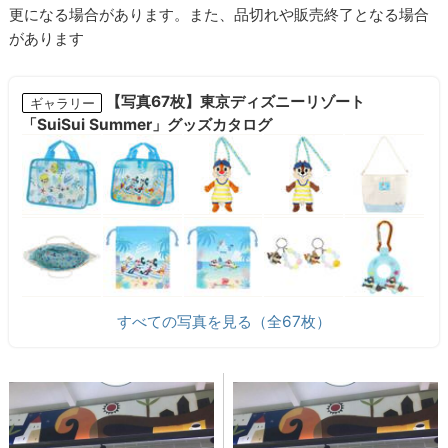
更になる場合があります。また、品切れや販売終了となる場合
があります
【写真67枚】東京ディズニーリゾート
ギャラリー
「SuiSui Summer」グッズカタログ
すべての写真を見る（全67枚）