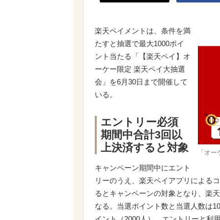
楽天ペイメントは、条件を満
たすと抽選で最大1000ポイ
ント当たる「【楽天ペイ】オ
ーケー限定 楽天ペイ大抽選
会」を6月30日まで開催して
いる。
エントリー必須
期間中合計3回以
上決済すると対象
「オー
キャンペーン期間中にエント
リーのうえ、楽天ペイアプリによるコ
るとキャンペーンの対象となり、楽天
なる。当選ポイント数と当選人数は1000
イント（2000人）。エントリーと