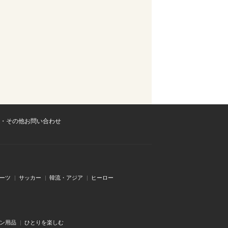
・その他お問い合わせ
ーツ
サッカー
韓流・アジア
ヒーロー
ン用品
ひとりを楽しむ