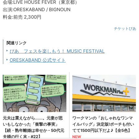
会場:LIVE HOUSE FEVER（東京都）
出演:ORESKABAND / BIGNOUN
料金:前売 2,300円
チケットぴあ
関連リンク
ぴあ フェスを楽しもう！ MUSIC FESTIVAL
ORESKABAND 公式サイト