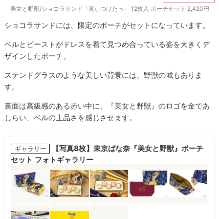
美女と野獣/ショコラサンド「見ぃつけたっ」 12枚入 ポーチセット 2,420円
ショコラサンドには、限定のポーチがセットになっています。
ベルとビーストがドレスを着て見つめ合っている姿を大きくデ
ザインしたポーチ。
ステンドグラスのような美しい背景には、野獣の城もありま
す。
裏面は高級感のある赤い中に、『美女と野獣』のロゴを金であ
しらい、ベルの上品さを感じさせます。
【写真8枚】東京ばな奈『美女と野獣』ポーチ
ギャラリー
セット フォトギャラリー