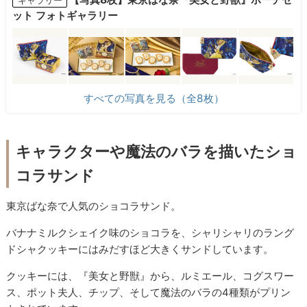
ギャラリー
ット フォトギャラリー
すべての写真を見る（全8枚）
キャラクターや魔法のバラを描いたショ
コラサンド
東京ばな奈で人気のショコラサンド。
バナナミルクシェイク味のショコラを、シャリシャリのラング
ドシャクッキーにはみだすほど大きくサンドしています。
クッキーには、『美女と野獣』から、ルミエール、コグスワー
ス、ポット夫人、チップ、そして魔法のバラの4種類がプリン