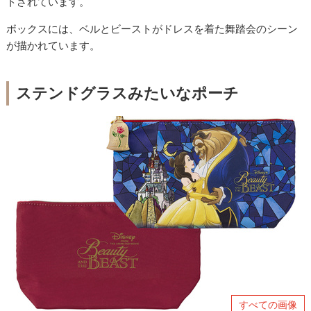
トされています。
ボックスには、ベルとビーストがドレスを着た舞踏会のシーン
が描かれています。
ステンドグラスみたいなポーチ
すべての画像