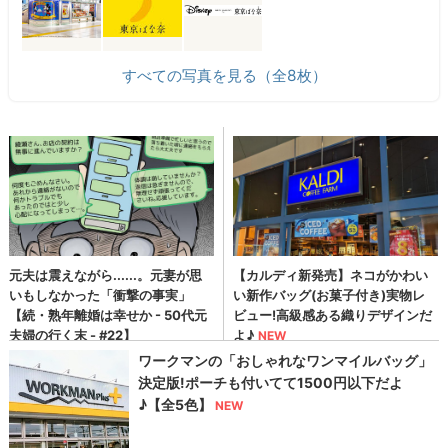
すべての写真を見る（全8枚）