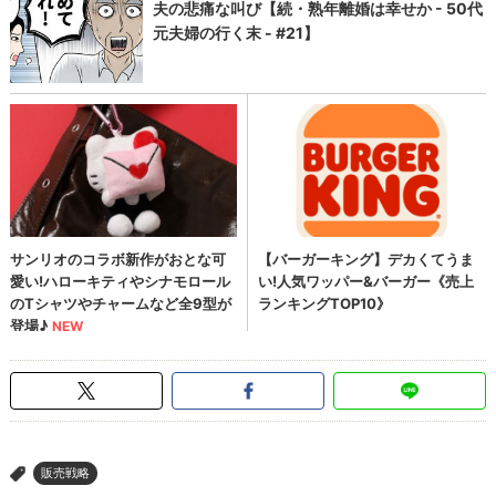
販売戦略
>