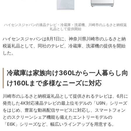
ハイセンスジャパンの液晶テレビ・冷蔵庫・洗濯機、川崎市のふるさと納税返
礼品として提供開始
ハイセンスジャパンは8月1日に、神奈川県川崎市のふるさと納
税返礼品として、同社のテレビ、冷蔵庫、洗濯機の提供を開始
した。
冷蔵庫は家族向け360Lから一人暮らし向
け160Lまで多様なニーズに対応
川崎市のふるさと納税返礼品として提供されるテレビは、6月に
発売した4K対応液晶テレビの最上位モデルの「U9N」シリーズ
をはじめ、豊富な動画配信サービスに対応し、スマートフォン
とのスクリーンシェア機能も備えたエントリーモデルの
「E6K」シリーズなど、幅広いラインアップを用意する。