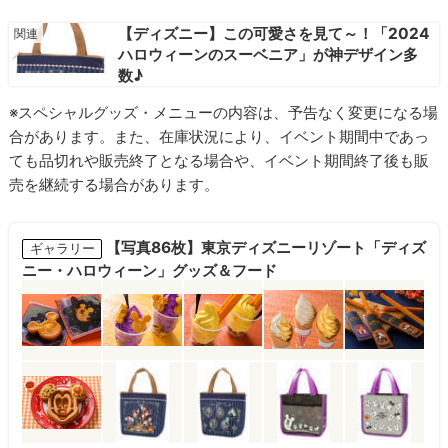
【ディズニー】この可愛さを見て～！「2024
ハロウィーンのスーベニア」が神デザイン多
数♪
※スペシャルグッズ・メニューの内容は、予告なく変更になる場
合があります。また、在庫状況により、イベント期間中であっ
ても品切れや販売終了となる場合や、イベント期間終了後も販
売を継続する場合があります。
【写真86枚】東京ディズニーリゾート「ディズ
ギャラリー
ニー・ハロウィーン」グッズ＆フード