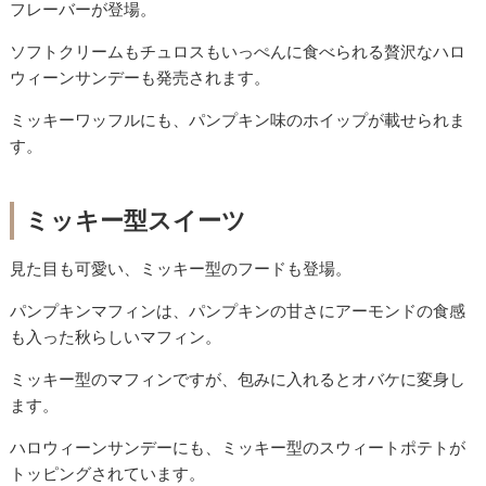
フレーバーが登場。
ソフトクリームもチュロスもいっぺんに食べられる贅沢なハロ
ウィーンサンデーも発売されます。
ミッキーワッフルにも、パンプキン味のホイップが載せられま
す。
ミッキー型スイーツ
見た目も可愛い、ミッキー型のフードも登場。
パンプキンマフィンは、パンプキンの甘さにアーモンドの食感
も入った秋らしいマフィン。
ミッキー型のマフィンですが、包みに入れるとオバケに変身し
ます。
ハロウィーンサンデーにも、ミッキー型のスウィートポテトが
トッピングされています。