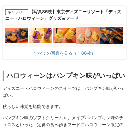
【写真86枚】東京ディズニーリゾート「ディズ
ギャラリー
ニー・ハロウィーン」グッズ＆フード
すべての写真を見る（全86枚）
ハロウィーンはパンプキン味がいっぱい
ディズニー・ハロウィーンのスイーツは、パンプキン味がいっ
ぱい。
秋らしい味覚を堪能できます。
パンプキン味のソフトクリームや、メイプルパンプキン味のチ
ュロスといった、定番の食べ歩きフードにハロウィーン限定の