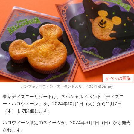
すべての画像
パンプキンマフィン（アーモンド入り） 400円 ©Disney
東京ディズニーリゾートは、スペシャルイベント「ディズニ
ー・ハロウィーン」を、2024年10月1日（火）から11月7日
（木）まで開催します。
ハロウィーン限定のスイーツが、2024年9月1日（日）から発売
されます。