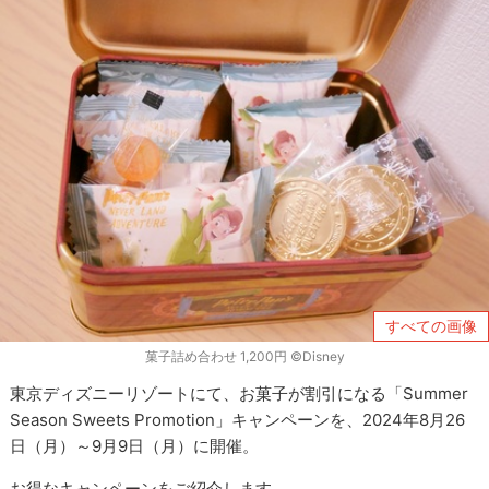
すべての画像
菓子詰め合わせ 1,200円 ©Disney
東京ディズニーリゾートにて、お菓子が割引になる「Summer
Season Sweets Promotion」キャンペーンを、2024年8月26
日（月）～9月9日（月）に開催。
お得なキャンペーンをご紹介します。