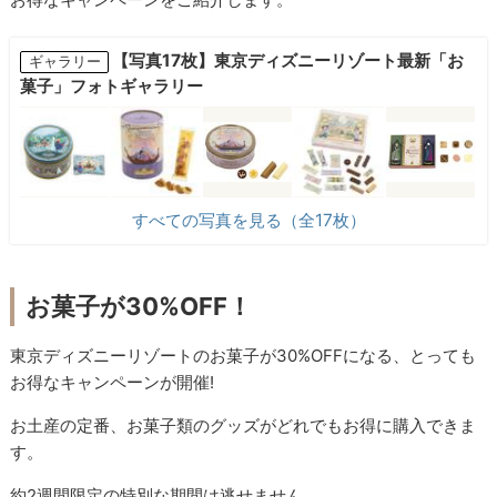
【写真17枚】東京ディズニーリゾート最新「お
ギャラリー
菓子」フォトギャラリー
すべての写真を見る（全17枚）
お菓子が30%OFF！
東京ディズニーリゾートのお菓子が30%OFFになる、とっても
お得なキャンペーンが開催!
お土産の定番、お菓子類のグッズがどれでもお得に購入できま
す。
約2週間限定の特別な期間は逃せません。