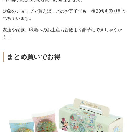
対象のショップで買えば、どのお菓子でも一律30%も割り引か
れちゃいます。
友達や家族、職場へのお土産も普段より豪華にできちゃうか
も…!
まとめ買いでお得