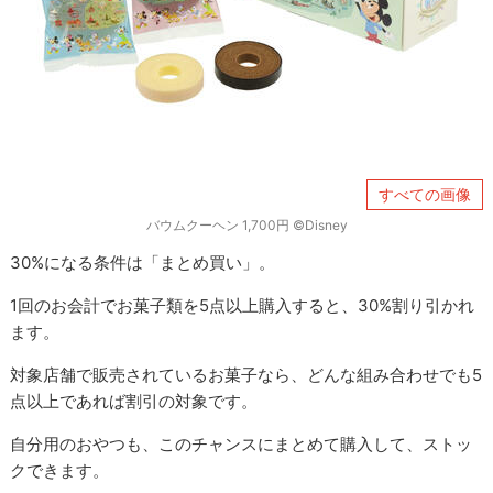
すべての画像
バウムクーヘン 1,700円 ©Disney
30%になる条件は「まとめ買い」。
1回のお会計でお菓子類を5点以上購入すると、30%割り引かれ
ます。
対象店舗で販売されているお菓子なら、どんな組み合わせでも5
点以上であれば割引の対象です。
自分用のおやつも、このチャンスにまとめて購入して、ストッ
クできます。