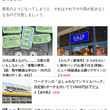
親友のようになってしまうと、それはそれでその気が起きなく
なるので注意しましょう。