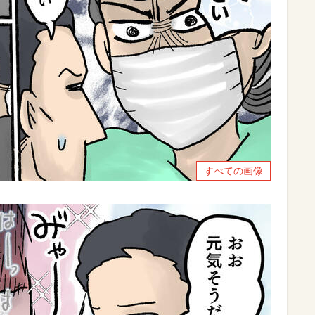
すべての画像