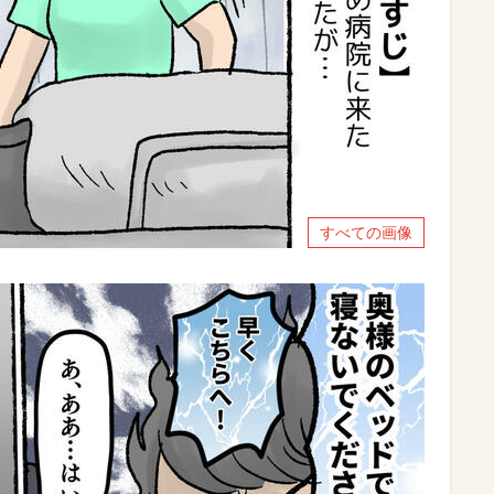
すべての画像