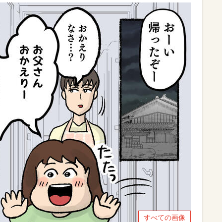
すべての画像