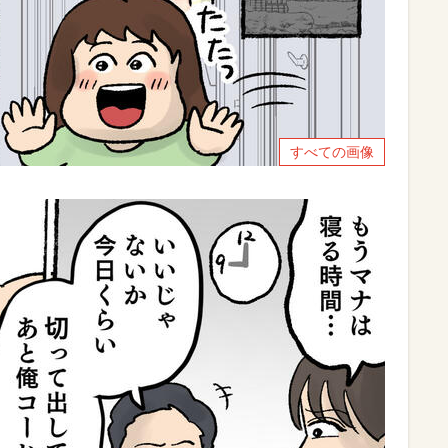
すべての画像