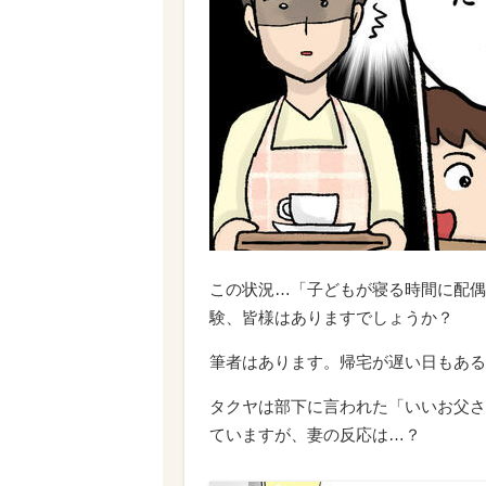
この状況…「子どもが寝る時間に配偶
験、皆様はありますでしょうか？
筆者はあります。帰宅が遅い日もある
タクヤは部下に言われた「いいお父さ
ていますが、妻の反応は…？