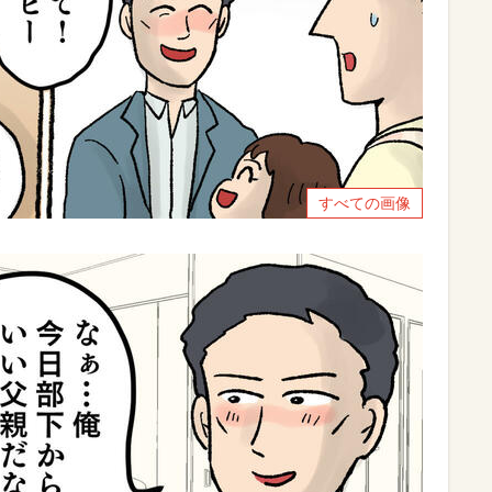
すべての画像