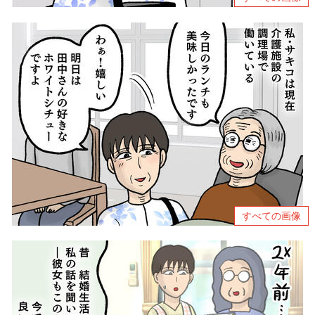
すべての画像