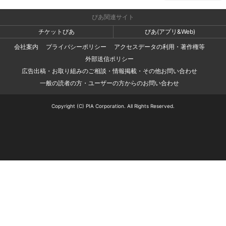
ぴあ関連サイト
チケットぴあ
ぴあ(アプリ&Web)
会社案内
プライバシーポリシー
アクセスデータの利用・著作権等
外部送信ポリシー
広告出稿・お取り組みのご相談・情報掲載・その他お問い合わせ
一般の読者の方・ユーザーの方からのお問い合わせ
Copyright (C) PIA Corporation. All Rights Reserved.