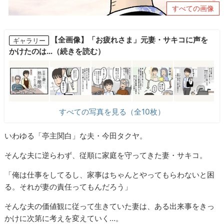
すべての画像
【全画像】「お疲れさま」元妻・サキコに声を
ギャラリー
かけたのは…（続きを読む）
すべての写真を見る（全10枚）
いわゆる「亭主関白」な夫・今田タクヤ。
そんな夫に逆らわず、従順に家庭を守ってきた妻・サキコ。
「俺は仕事をしてるし、家事はちゃんとやってもらわないと困
る。それが妻の責任ってもんだろう」
そんな夫の価値観に従って生きていた妻は、ある出来事をきっ
かけに次第に考えを変えていく…。