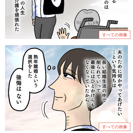
すべての画像
すべての画像