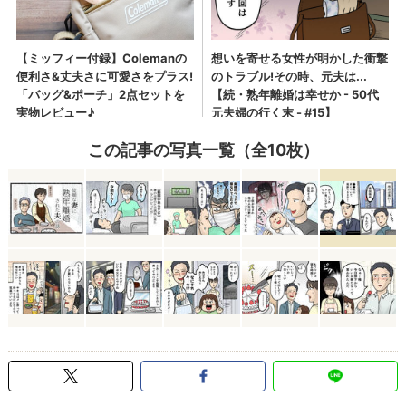
この記事の写真一覧（全10枚）