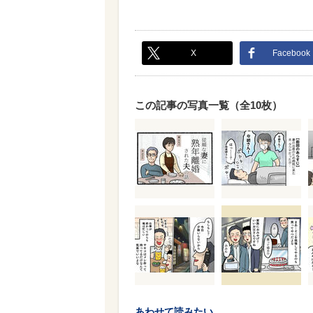
X
Facebook
この記事の写真一覧（全10枚）
あわせて読みたい