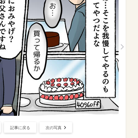
記事に戻る
次の写真