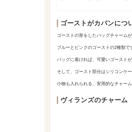
ゴーストがカバンにつ
ゴーストの形をしたバッグチャームが
ブルーとピンクのゴーストの2種類で
バッグに着ければ、可愛いゴーストが
そして、ゴースト部分はシリコンケー
小物も入れられる、実用的なチャーム
ヴィランズのチャーム