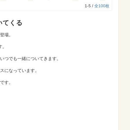
1-5 /
全100枚
いてくる
登場。
す。
いつでも一緒についてきます。
スになっています。
です。