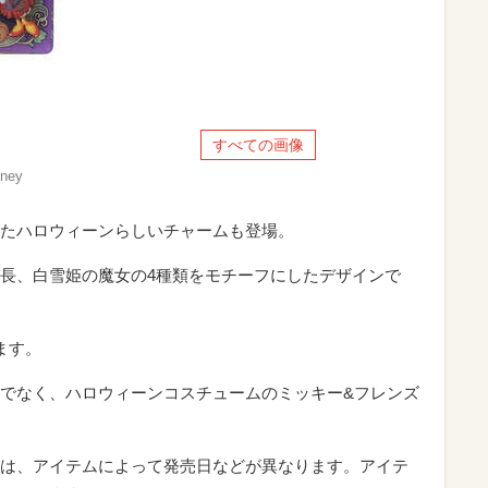
すべての画像
ney
たハロウィーンらしいチャームも登場。
長、白雪姫の魔女の4種類をモチーフにしたデザインで
ます。
でなく、ハロウィーンコスチュームのミッキー&フレンズ
は、アイテムによって発売日などが異なります。アイテ