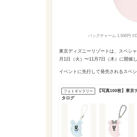
バッグチャーム 1,500円 ©Di
東京ディズニーリゾートは、スペシャル
月1日（火）〜11月7日（木）に開催
イベントに先行して発売されるスペシ
【写真100枚】東
フォトギャラリー
タログ