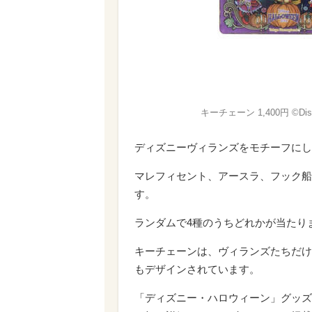
キーチェーン 1,400円 ©Dis
ディズニーヴィランズをモチーフにし
マレフィセント、アースラ、フック船
す。
ランダムで4種のうちどれかが当たり
キーチェーンは、ヴィランズたちだけ
もデザインされています。
「ディズニー・ハロウィーン」グッズ