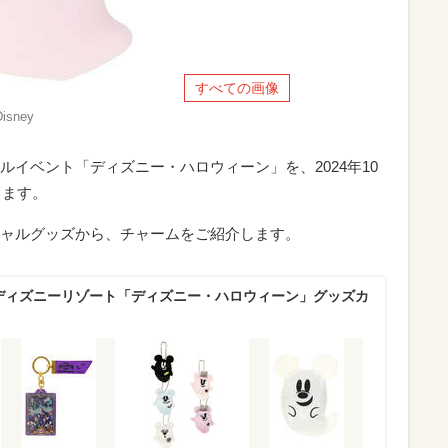
すべての画像
sney
イベント「ディズニー・ハロウィーン」を、2024年10
します。
ャルグッズから、チャームをご紹介します。
京ディズニーリゾート「ディズニー・ハロウィーン」グッズカ