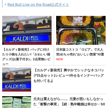
Red Bull Live on the Road公式サイト